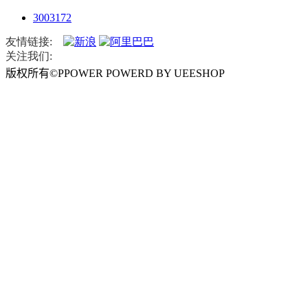
3003172
友情链接:
关注我们:
版权所有
©
PPOWER
POWERD
BY
UEESHOP